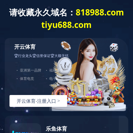
开云网页版页面登录
开云网页版页面登录-开云(中国)
产品展示
＞
公司简介
焦炭高温性能检测系统
开云网页版页面登录
焦化行业检测及优化配煤设备
企业业绩
球团矿/烧结矿/块矿高温冶金性能检测系统
技术交流
公司研发的焦炭反应性制样系统，全部制样过程机械化操作，没有人为误
产品搜索 >
烧结/球团优化配矿研究设备
视频观赏
Enterprise Honor
企业荣誉
高炉配吹煤检测设备
标准下载