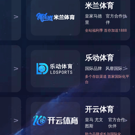
程机械化操作，没有人为误差，焦球形状与人工制焦球法一致或优于人工