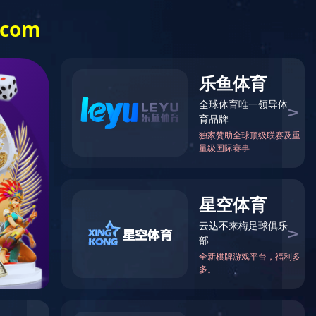
-8252920、0412-8252930
搜索
企业业绩
技术交流
视频观赏
标准下载
企业荣誉
联系我们